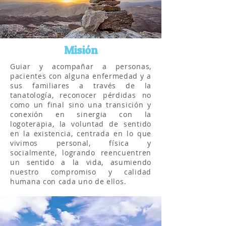
Misión
Guiar y acompañar a personas,
pacientes con alguna enfermedad y a
sus familiares a través de la
tanatología, reconocer pérdidas no
como un final sino una transición y
conexión en sinergia con la
logoterapia, la voluntad de sentido
en la existencia, centrada en lo que
vivimos personal, física y
socialmente, logrando reencuentren
un sentido a la vida, asumiendo
nuestro compromiso y calidad
humana con cada uno de ellos.