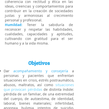
coherencia con rectitud y ética en las
ideas, creencias y comportamientos para
contribuir en la creación de sociedades
justas y armoniosas al crecimiento
personal y profesional.
Humildad:
Tener la sabiduría de
reconocer y respetar las habilidades,
cualidades, capacidades y aptitudes,
cultivando con gratitud para el ser
humano y a la vida misma.
Objetivos
Dar
acompañamiento y consejería
a
personas y pacientes que enfrentan
situaciones en crisis, estrés postraumático,
abusos, maltratos, así como
situaciones
que provocan pérdidas
de distinta índole:
pérdida de un familiar, de una extremidad
del cuerpo, de autoestima, de identidad,
laboral, bienes materiales; infertilidad,
anorexia, bulimia, intentos de suicidio,