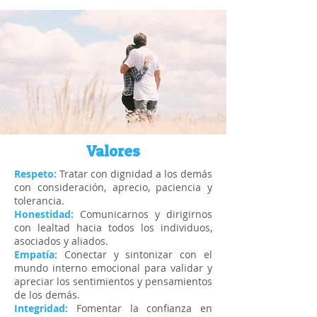
Valores
Respeto:
Tratar con dignidad a los demás
con consideración, aprecio, paciencia y
tolerancia.
Honestidad:
Comunicarnos y dirigirnos
con lealtad hacia todos los individuos,
asociados y aliados.
Empatía:
Conectar y sintonizar con el
mundo interno emocional para validar y
apreciar los sentimientos y pensamientos
de los demás.
Integridad:
Fomentar la confianza en