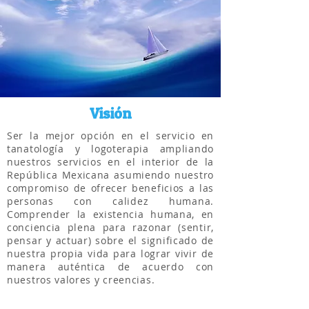
Visión
Ser la mejor opción en el servicio en
tanatología y logoterapia ampliando
nuestros servicios en el interior de la
República Mexicana asumiendo nuestro
compromiso de ofrecer beneficios a las
personas con calidez humana.
Comprender la existencia humana, en
conciencia plena para razonar (sentir,
pensar y actuar) sobre el significado de
nuestra propia vida para lograr vivir de
manera auténtica de acuerdo con
nuestros valores y creencias.