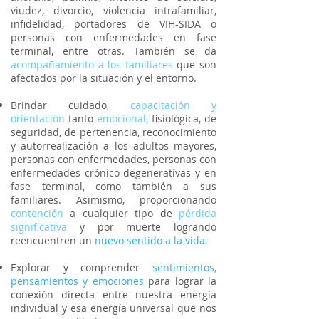
viudez, divorcio, violencia intrafamiliar,
infidelidad, portadores de VIH-SIDA o
personas con enfermedades en fase
terminal, entre otras. También se da
acompañamiento a los familiares
que son
afectados por la situación y el entorno.
Brindar cuidado,
capacitación y
orientación
tanto
emocional,
fisiológica, de
seguridad, de pertenencia, reconocimiento
y autorrealización a los adultos mayores,
personas con enfermedades,
personas con
enfermedades
crónico-degenerativas y en
fase terminal, como también a sus
familiares. Asimismo, proporcionando
contención
a cualquier tipo de
pérdida
significativa
y por muerte logrando
reencuentren un
nuevo sentido a la vida.
Explorar y comprender
sentimientos,
pensamientos y emociones
para lograr la
conexión directa entre nuestra energía
individual y esa energía universal que nos