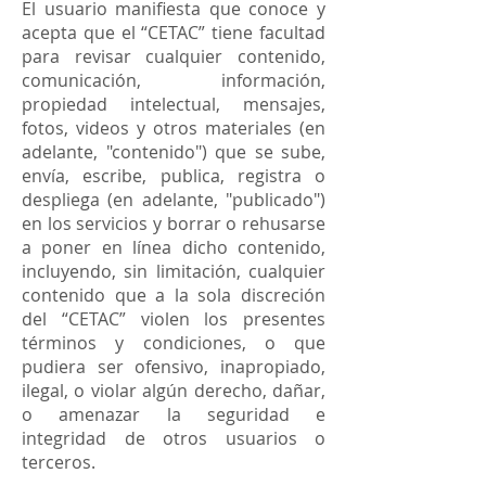
El usuario manifiesta que conoce y
acepta que el “CETAC” tiene facultad
para revisar cualquier contenido,
comunicación, información,
propiedad intelectual, mensajes,
fotos, videos y otros materiales (en
adelante, "contenido") que se sube,
envía, escribe, publica, registra o
despliega (en adelante, "publicado")
en los servicios y borrar o rehusarse
a poner en línea dicho contenido,
incluyendo, sin limitación, cualquier
contenido que a la sola discreción
del “CETAC” violen los presentes
términos y condiciones, o que
pudiera ser ofensivo, inapropiado,
ilegal, o violar algún derecho, dañar,
o amenazar la seguridad e
integridad de otros usuarios o
terceros.