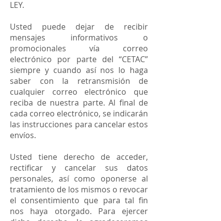
LEY.
Usted puede dejar de recibir
mensajes informativos o
promocionales vía correo
electrónico por parte del “CETAC”
siempre y cuando así nos lo haga
saber con la retransmisión de
cualquier correo electrónico que
reciba de nuestra parte. Al final de
cada correo electrónico, se indicarán
las instrucciones para cancelar estos
envíos.
Usted tiene derecho de acceder,
rectificar y cancelar sus datos
personales, así como oponerse al
tratamiento de los mismos o revocar
el consentimiento que para tal fin
nos haya otorgado. Para ejercer