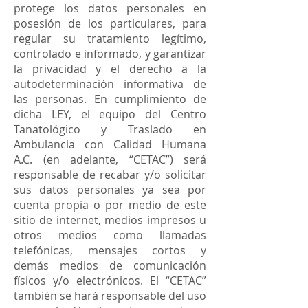
protege los datos personales en
posesión de los particulares, para
regular su tratamiento legítimo,
controlado e informado, y garantizar
la privacidad y el derecho a la
autodeterminación informativa de
las personas. En cumplimiento de
dicha LEY, el equipo del Centro
Tanatológico y Traslado en
Ambulancia con Calidad Humana
A.C. (en adelante, “CETAC”) será
responsable de recabar y/o solicitar
sus datos personales ya sea por
cuenta propia o por medio de este
sitio de internet, medios impresos u
otros medios como llamadas
telefónicas, mensajes cortos y
demás medios de comunicación
físicos y/o electrónicos. El “CETAC”
también se hará responsable del uso