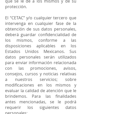
que se le dé a los mismos y de su
protección.
El “CETAC” y/o cualquier tercero que
intervenga en cualquier fase de la
obtención de sus datos personales,
deberá guardar confidencialidad de
los mismos, conforme a las
disposiciones aplicables en los
Estados Unidos Mexicanos. Sus
datos personales serán utilizados
para enviar información relacionada
con las promociones, avisos,
consejos, cursos y noticias relativas
a nuestros servicios; sobre
modificaciones en los mismos y
evaluar la calidad de atención que le
brindemos. Para las finalidades
antes mencionadas, se le podrá
requerir los siguientes datos
personales: