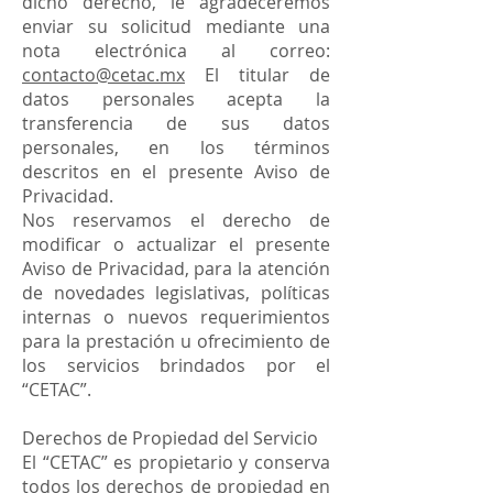
dicho derecho, le agradeceremos
enviar su solicitud mediante una
nota electrónica al correo:
contacto@cetac.mx
El titular de
datos personales acepta la
transferencia de sus datos
personales, en los términos
descritos en el presente Aviso de
Privacidad.
Nos reservamos el derecho de
modificar o actualizar el presente
Aviso de Privacidad, para la atención
de novedades legislativas, políticas
internas o nuevos requerimientos
para la prestación u ofrecimiento de
los servicios brindados por el
“CETAC”.
Derechos de Propiedad del Servicio
El “CETAC” es propietario y conserva
todos los derechos de propiedad en