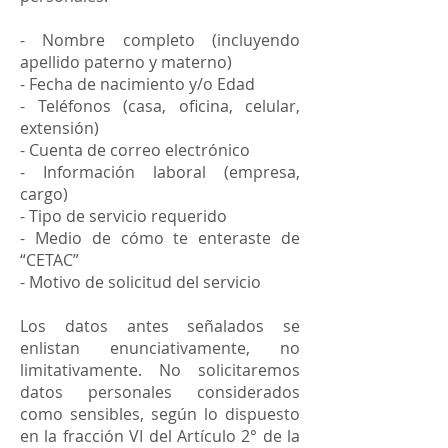
- Nombre completo (incluyendo
apellido paterno y materno)
- Fecha de nacimiento y/o Edad
- Teléfonos (casa, oficina, celular,
extensión)
- Cuenta de correo electrónico
- Información laboral (empresa,
cargo)
- Tipo de servicio requerido
- Medio de cómo te enteraste de
“CETAC”
- Motivo de solicitud del servicio
Los datos antes señalados se
enlistan enunciativamente, no
limitativamente. No solicitaremos
datos personales considerados
como sensibles, según lo dispuesto
en la fracción VI del Artículo 2° de la