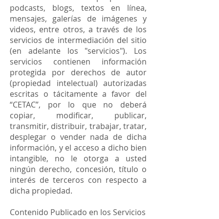
podcasts, blogs, textos en línea,
mensajes, galerías de imágenes y
videos, entre otros, a través de los
servicios de intermediación del sitio
(en adelante los "servicios"). Los
servicios contienen información
protegida por derechos de autor
(propiedad intelectual) autorizadas
escritas o tácitamente a favor del
“CETAC”, por lo que no deberá
copiar, modificar, publicar,
transmitir, distribuir, trabajar, tratar,
desplegar o vender nada de dicha
información, y el acceso a dicho bien
intangible, no le otorga a usted
ningún derecho, concesión, título o
interés de terceros con respecto a
dicha propiedad.
Contenido Publicado en los Servicios