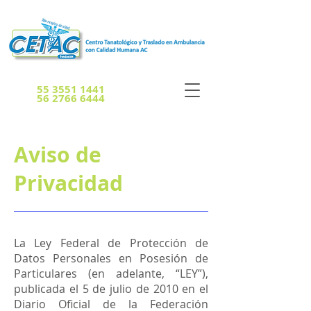
55 3551 1441
56 2766 6444
Aviso de
Privacidad
La Ley Federal de Protección de
Datos Personales en Posesión de
Particulares (en adelante, “LEY”),
publicada el 5 de julio de 2010 en el
Diario Oficial de la Federación